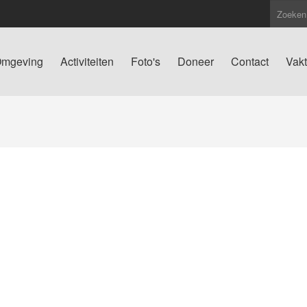
mgeving
Activiteiten
Foto's
Doneer
Contact
Vakt