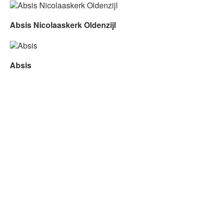
Absis Nicolaaskerk Oldenzijl
Absis